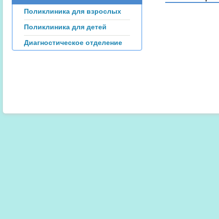
Поликлиника для взрослых
Поликлиника для детей
Диагностическое отделение