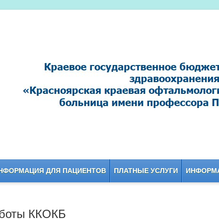
НФОРМАЦИЯ ДЛЯ ПАЦИЕНТОВ
ПЛАТНЫЕ УСЛУГИ
ИНФОРМА
боты ККОКБ