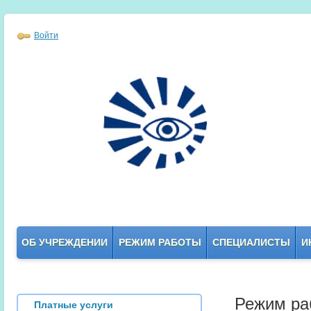
Войти
ОБ УЧРЕЖДЕНИИ
РЕЖИМ РАБОТЫ
СПЕЦИАЛИСТЫ
И
Режим ра
Платные услуги