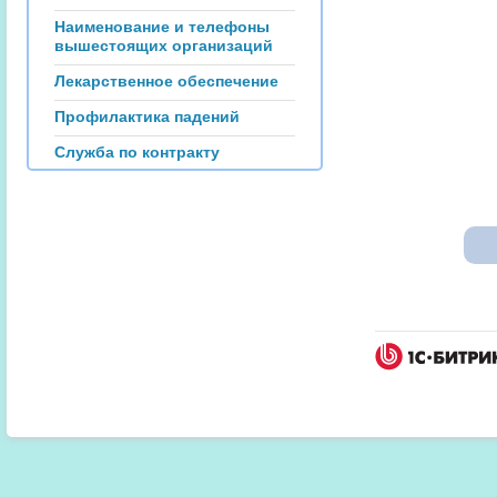
Наименование и телефоны
вышестоящих организаций
Лекарственное обеспечение
Профилактика падений
Служба по контракту