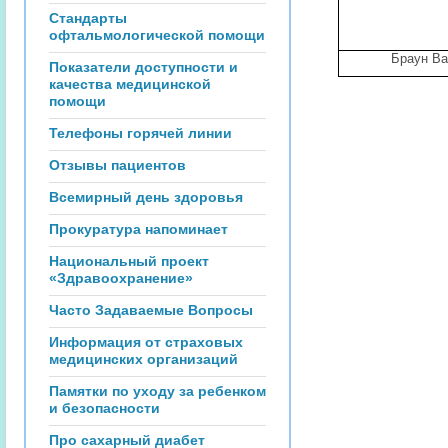
Стандарты
офтальмологической помощи
Браун Ва
Показатели доступности и
качества медицинской
помощи
Телефоны горячей линии
Отзывы пациентов
Всемирный день здоровья
Прокуратура напоминает
Национальный проект
«Здравоохранение»
Часто Задаваемые Вопросы
Информация от страховых
медицинских организаций
Памятки по уходу за ребенком
и безопасности
Про сахарный диабет