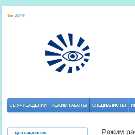
Войти
ОБ УЧРЕЖДЕНИИ
РЕЖИМ РАБОТЫ
СПЕЦИАЛИСТЫ
И
Режим ра
Для пациентов