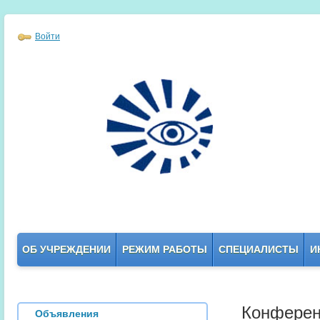
Войти
ОБ УЧРЕЖДЕНИИ
РЕЖИМ РАБОТЫ
СПЕЦИАЛИСТЫ
И
Конфере
Объявления