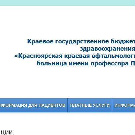
НФОРМАЦИЯ ДЛЯ ПАЦИЕНТОВ
ПЛАТНЫЕ УСЛУГИ
ИНФОРМА
нции