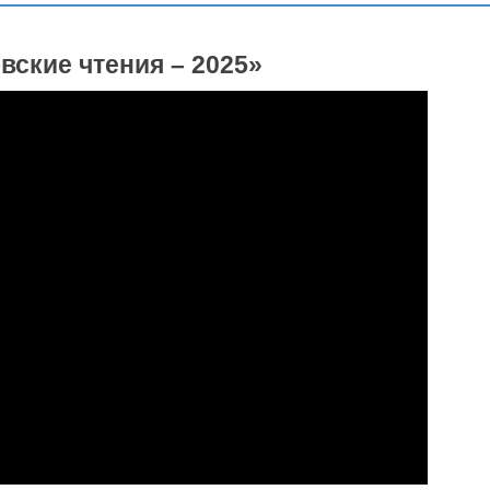
вские чтения – 2025»