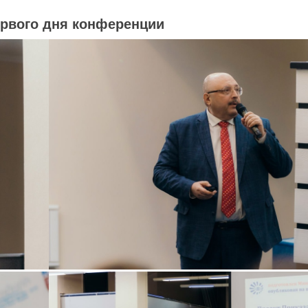
ервого дня конференции