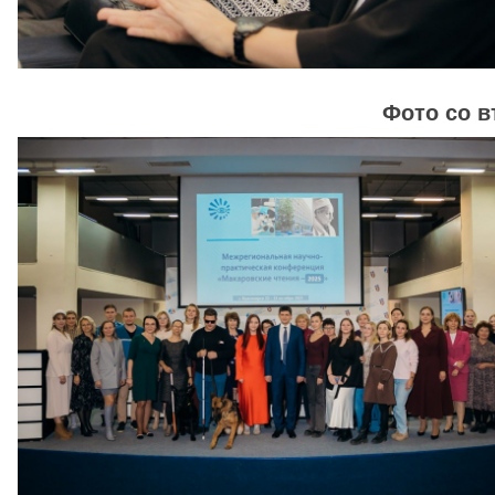
Фото со в