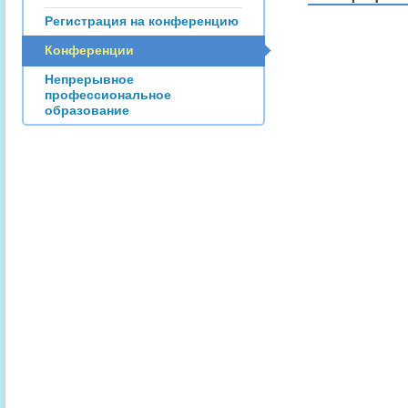
Регистрация на конференцию
Конференции
Непрерывное
профессиональное
образование