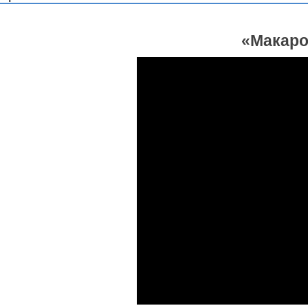
«Макаро