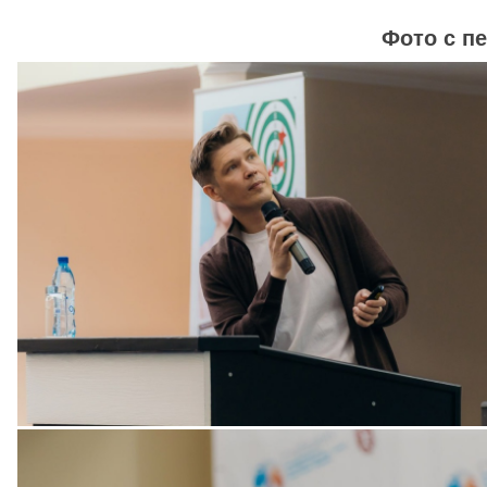
Фото с п