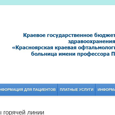
НФОРМАЦИЯ ДЛЯ ПАЦИЕНТОВ
ПЛАТНЫЕ УСЛУГИ
ИНФОРМА
 горячей линии