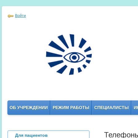
Войти
ОБ УЧРЕЖДЕНИИ
РЕЖИМ РАБОТЫ
СПЕЦИАЛИСТЫ
И
Телефоны
Для пациентов