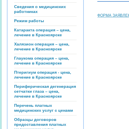
Сведения о медицинских
работниках
ФОРМА ЗАЯВЛЕ
Режим работы
Катаракта операция – цена,
лечение в Красноярске
Халязион операция – цена,
лечение в Красноярске
Глаукома операция – цена,
лечение в Красноярске
Птеригиум операция - цена,
лечение в Красноярске
Периферическая дегенерация
сетчатки глаза – цена,
лечение в Красноярске
Перечень платных
медицинских услуг с ценами
Образцы договоров
предоставления платных