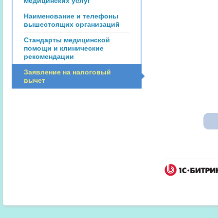
медицинских услуг
Наименование и телефоны
вышестоящих организаций
Стандарты медицинской
помощи и клинические
рекомендации
Заявление на налоговый
вычет