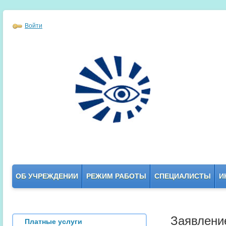
Войти
ОБ УЧРЕЖДЕНИИ
РЕЖИМ РАБОТЫ
СПЕЦИАЛИСТЫ
И
Заявлени
Платные услуги