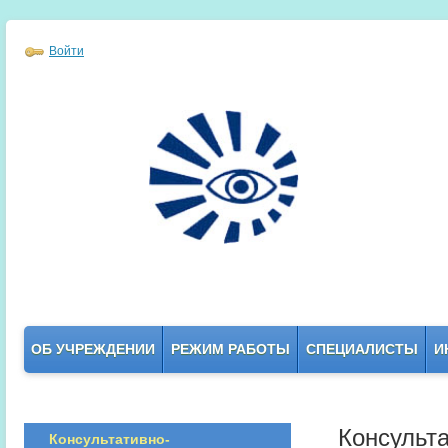
Войти
ОБ УЧРЕЖДЕНИИ
РЕЖИМ РАБОТЫ
СПЕЦИАЛИСТЫ
И
Консульт
Консультативно-