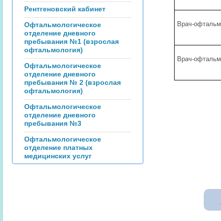
Рентгеновский кабинет
Врач-офтальм
Офтальмологическое
отделение дневного
пребывания №1 (взрослая
офтальмология)
Врач-офтальм
Офтальмологическое
отделение дневного
пребывания № 2 (взрослая
офтальмология)
Офтальмологическое
отделение дневного
пребывания №3
Офтальмологическое
отделение платных
медицинских услуг