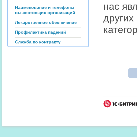
нас яв
Наименование и телефоны
вышестоящих организаций
других
Лекарственное обеспечение
катего
Профилактика падений
Служба по контракту