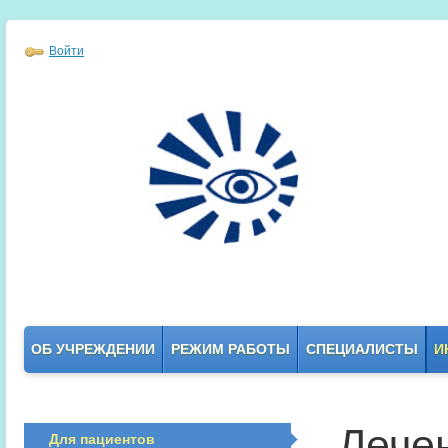
Войти
ОБ УЧРЕЖДЕНИИ
РЕЖИМ РАБОТЫ
СПЕЦИАЛИСТЫ
И
Лечен
Для пациентов