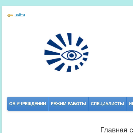
Войти
ОБ УЧРЕЖДЕНИИ
РЕЖИМ РАБОТЫ
СПЕЦИАЛИСТЫ
И
Главная 