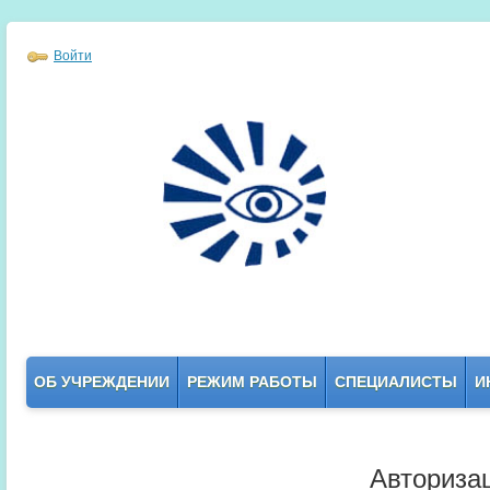
Войти
ОБ УЧРЕЖДЕНИИ
РЕЖИМ РАБОТЫ
СПЕЦИАЛИСТЫ
И
Авториза