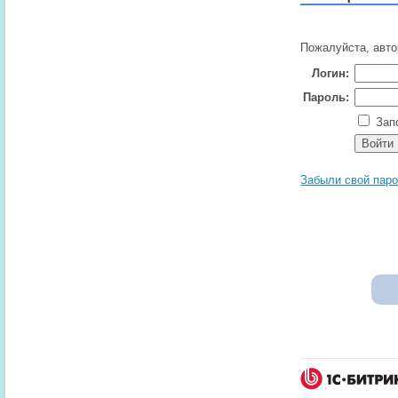
Пожалуйста, авто
Логин:
Пароль:
Запо
Забыли свой пар