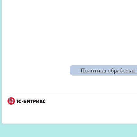
Политика обработки