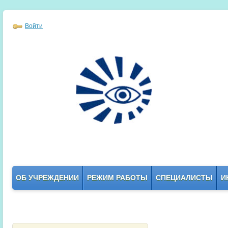
Войти
ОБ УЧРЕЖДЕНИИ
РЕЖИМ РАБОТЫ
СПЕЦИАЛИСТЫ
И