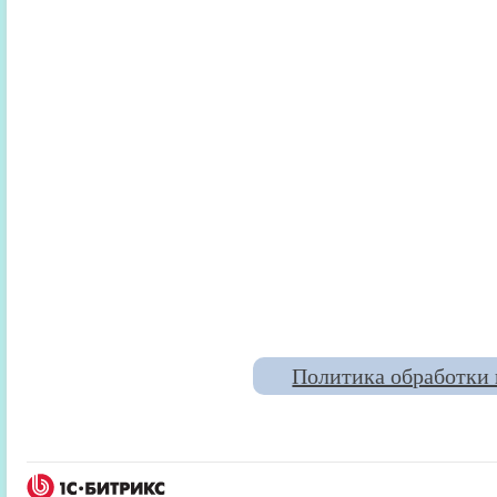
Политика обработки