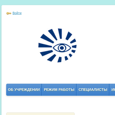
Войти
ОБ УЧРЕЖДЕНИИ
РЕЖИМ РАБОТЫ
СПЕЦИАЛИСТЫ
И