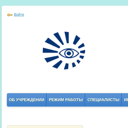
Войти
ОБ УЧРЕЖДЕНИИ
РЕЖИМ РАБОТЫ
СПЕЦИАЛИСТЫ
И