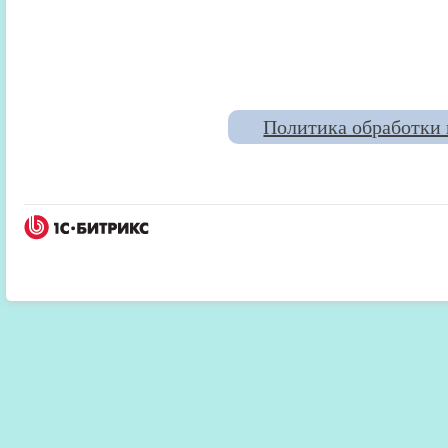
Политика обработки