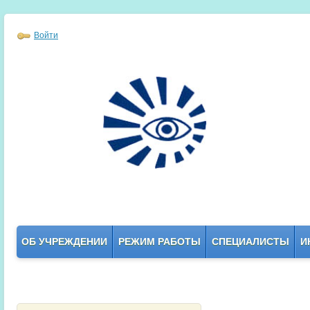
Войти
ОБ УЧРЕЖДЕНИИ
РЕЖИМ РАБОТЫ
СПЕЦИАЛИСТЫ
И