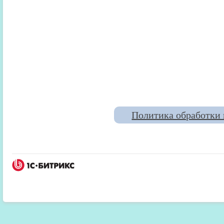
Политика обработки