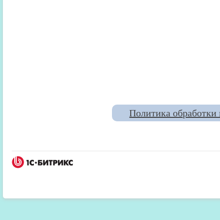
Политика обработки