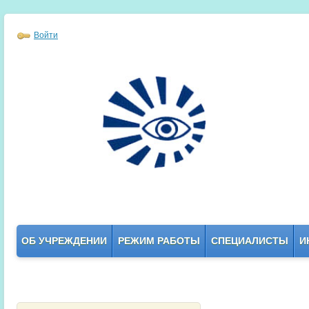
Войти
ОБ УЧРЕЖДЕНИИ
РЕЖИМ РАБОТЫ
СПЕЦИАЛИСТЫ
И