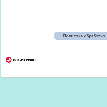
Политика обработки