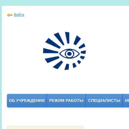
Войти
ОБ УЧРЕЖДЕНИИ
РЕЖИМ РАБОТЫ
СПЕЦИАЛИСТЫ
И