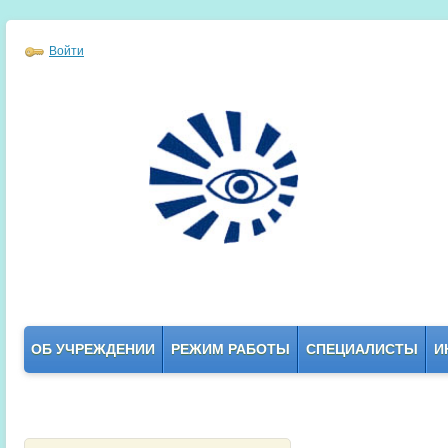
Войти
ОБ УЧРЕЖДЕНИИ
РЕЖИМ РАБОТЫ
СПЕЦИАЛИСТЫ
И