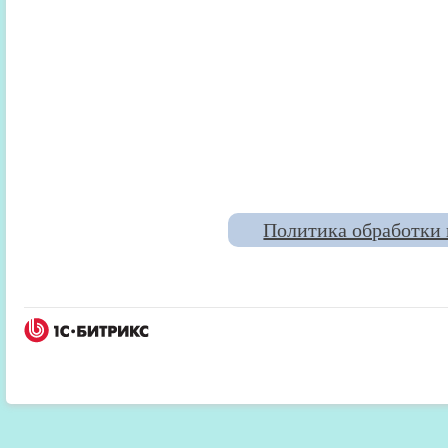
Политика обработки