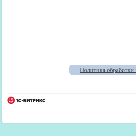
Политика обработки