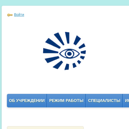
Войти
ОБ УЧРЕЖДЕНИИ
РЕЖИМ РАБОТЫ
СПЕЦИАЛИСТЫ
И