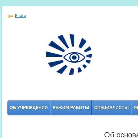
Войти
ОБ УЧРЕЖДЕНИИ
РЕЖИМ РАБОТЫ
СПЕЦИАЛИСТЫ
И
Об основ