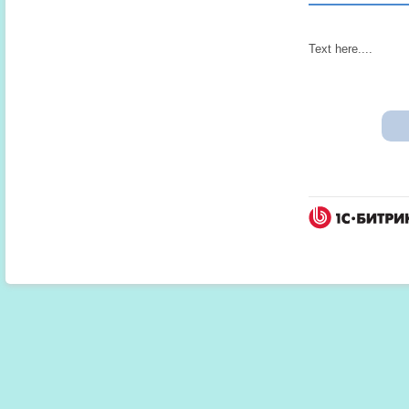
Text here....