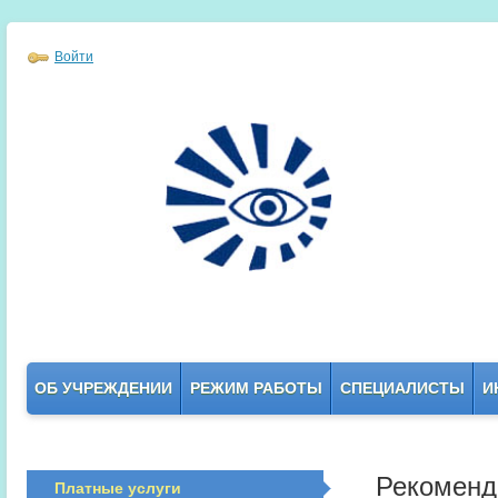
Войти
ОБ УЧРЕЖДЕНИИ
РЕЖИМ РАБОТЫ
СПЕЦИАЛИСТЫ
И
Рекоменд
Платные услуги