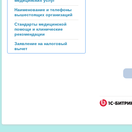
медицинских услуг
Наименование и телефоны
вышестоящих организаций
Стандарты медицинской
помощи и клинические
рекомендации
Заявление на налоговый
вычет