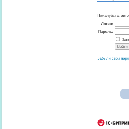
Пожалуйста, авто
Логин:
Пароль:
Запо
Забыли свой пар