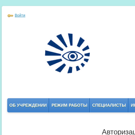
Войти
ОБ УЧРЕЖДЕНИИ
РЕЖИМ РАБОТЫ
СПЕЦИАЛИСТЫ
И
Авториза